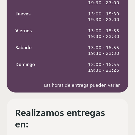
 19:30 - 23:00
Jueves
 13:00 - 15:30
 19:30 - 23:00
Viernes
 13:00 - 15:55
 19:30 - 23:30
Sábado
 13:00 - 15:55
 19:30 - 23:30
Domingo
 13:00 - 15:55
 19:30 - 23:25
Las horas de entrega pueden variar
Realizamos entregas
en: