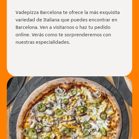
Vadepizza Barcelona te ofrece la más exquisita
variedad de Italiana que puedes encontrar en
Barcelona. Ven a visitarnos o haz tu pedido
online. Verás como te sorprenderemos con
nuestras especialidades.