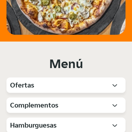
Menú
Ofertas
Complementos
Hamburguesas