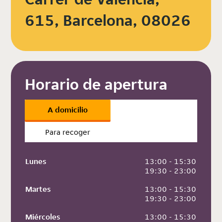
615, Barcelona, 08026
Horario de apertura
A domicilio
Para recoger
Lunes
 13:00 - 15:30
 19:30 - 23:00
Martes
 13:00 - 15:30
 19:30 - 23:00
Miércoles
 13:00 - 15:30