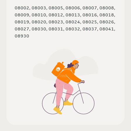
08002, 08003, 08005, 08006, 08007, 08008,
08009, 08010, 08012, 08013, 08016, 08018,
08019, 08020, 08023, 08024, 08025, 08026,
08027, 08030, 08031, 08032, 08037, 08041,
08930