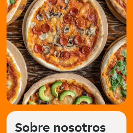
Sobre nosotros